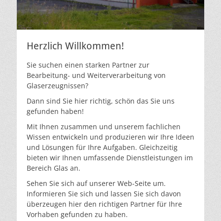
Herzlich Willkommen!
Sie suchen einen starken Partner zur
Bearbeitung- und Weiterverarbeitung von
Glaserzeugnissen?
Dann sind Sie hier richtig, schön das Sie uns
gefunden haben!
Mit Ihnen zusammen und unserem fachlichen
Wissen entwickeln und produzieren wir Ihre Ideen
und Lösungen für Ihre Aufgaben. Gleichzeitig
bieten wir Ihnen umfassende Dienstleistungen im
Bereich Glas an.
Sehen Sie sich auf unserer Web-Seite um.
Informieren Sie sich und lassen Sie sich davon
überzeugen hier den richtigen Partner für Ihre
Vorhaben gefunden zu haben.