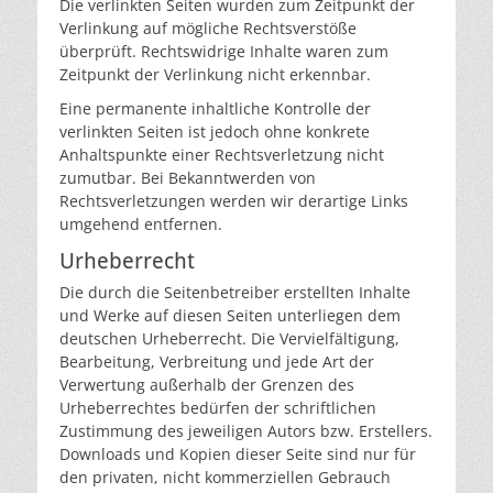
Die verlinkten Seiten wurden zum Zeitpunkt der
Verlinkung auf mögliche Rechtsverstöße
überprüft. Rechtswidrige Inhalte waren zum
Zeitpunkt der Verlinkung nicht erkennbar.
Eine permanente inhaltliche Kontrolle der
verlinkten Seiten ist jedoch ohne konkrete
Anhaltspunkte einer Rechtsverletzung nicht
zumutbar. Bei Bekanntwerden von
Rechtsverletzungen werden wir derartige Links
umgehend entfernen.
Urheberrecht
Die durch die Seitenbetreiber erstellten Inhalte
und Werke auf diesen Seiten unterliegen dem
deutschen Urheberrecht. Die Vervielfältigung,
Bearbeitung, Verbreitung und jede Art der
Verwertung außerhalb der Grenzen des
Urheberrechtes bedürfen der schriftlichen
Zustimmung des jeweiligen Autors bzw. Erstellers.
Downloads und Kopien dieser Seite sind nur für
den privaten, nicht kommerziellen Gebrauch